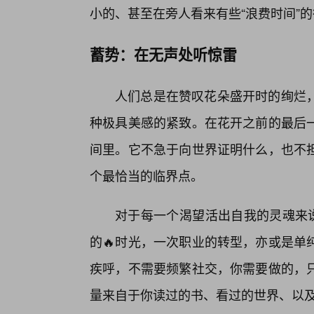
小的、甚至在旁人看来有些“浪费时间”
蓄势：在无声处听惊雷
人们总是在赞叹花朵盛开时的绚烂
种极具美感的紧致。在花开之前的最后一
间里。它不急于向世界证明什么，也不
个最恰当的临界点。
对于每一个渴望活出自我的灵魂来说
的🔥时光，一次职业的转型，亦或是单
疾呼，不需要频繁社交，你需要做的，
量来自于你读过的书、看过的世界、以