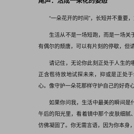
“一朵花开的时间”，长短并不重要
生活从不是一场短跑，而是一场关
有偶尔的颓唐，可以有片刻的停歇，但请
请记住，无论你此刻正处于人生的
正含苞待放地试探未来，抑或是正处于
心。像守护一朵花那样守护自己的好奇
如果你问我，生活中最美的瞬间是
午后的阳光里，看着镜中那个皮肤细腻
仿佛凝固了。你无需言语，因为你本身