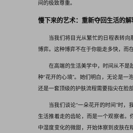
间的极致尊重。
慢下来的艺术：重新夺回生活的解
当我们将目光从繁忙的日程表转向
博弈。这种博弈不在于你能走多快，而在
在高端的生活美学中，时间从不是
种“花开的心境”。她们明白，无论是一
还是一套顶级的护肤流程需要指尖在脸
当我们谈论“一朵花开的时间”时，
生活推着走的齿轮，而是一个观察者。你
中湿度变化的微甜，开始体察到皮肤在精