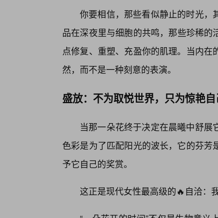
你要相信，那些看似静止的时光，
品在深夜里与细胞的共鸣，那些珍稀的
点修复、重塑、充盈你的肌理。当内在
然，而不是一种刻意的表演。
盛放：不为取悦世界，只为惊艳自
当那一朵花终于决定在晨曦中舒展
色彩是为了匹配阳光的波长，它的芬芳
予它自己的奖赏。
这正是现代女性最高级的🔥自洽：