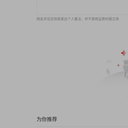
网友评论仅供其表达个人看法，并不表明证券时报立场
为你推荐