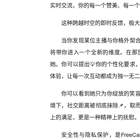
实时交流，你的每一个赞美、每一个
这种跨越时空的即时反馈，极大地
当你发现某位主播与你格外契合时，F
将带你进入一个全新的维度。在那
她。你可以提出💡你的个性化要求
体验，让每一次互动都成为独一无二
你可以看到她只为你绽放的笑
境下，社交距离被彻底抹除📌，取
上的满足，更是一种精神上的抚慰。
安全性与隐私保护，是Free