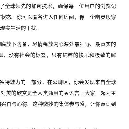
采用了全球领先的加密技术，确保每一位用户的浏览记
密状态。你可以匿名进入任何房间，像一个幽灵般穿
现实生活的干扰。
彻底放下防备，尽情释放内心深处最狂野、最真实的
审视，没有社会的标签，只有纯粹的快乐和极致的解
也是其独特魅力的一部分。在公聊区，你会发现来自全球
对美的欣赏是全人类通用的🔥语言。大家一起为主
此的兴奋与心得。这种微妙的集体参与感，让你意识到